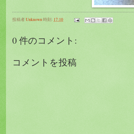
投稿者
Unknown
時刻:
17:10
0 件のコメント:
コメントを投稿