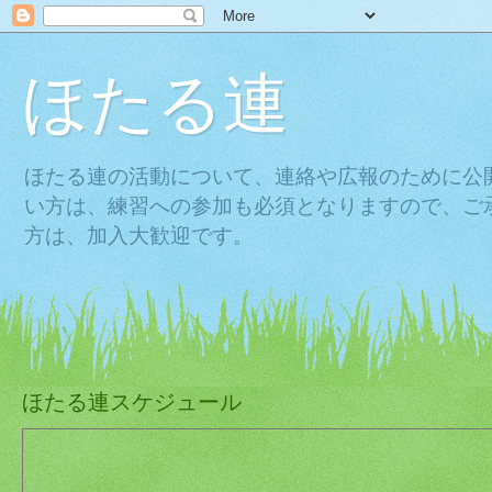
ほたる連
ほたる連の活動について、連絡や広報のために公
い方は、練習への参加も必須となりますので、ご
方は、加入大歓迎です。
ほたる連スケジュール