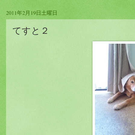
2011年2月19日土曜日
てすと２