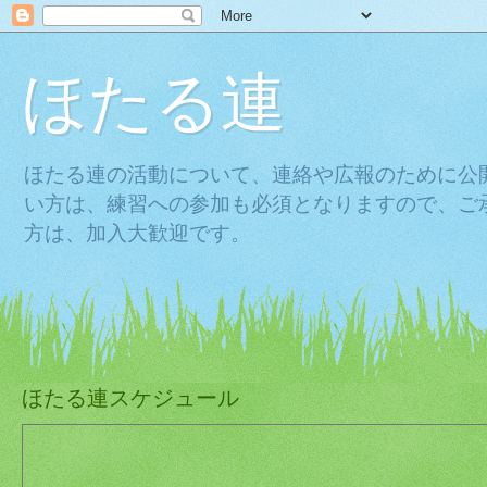
ほたる連
ほたる連の活動について、連絡や広報のために公
い方は、練習への参加も必須となりますので、ご
方は、加入大歓迎です。
ほたる連スケジュール