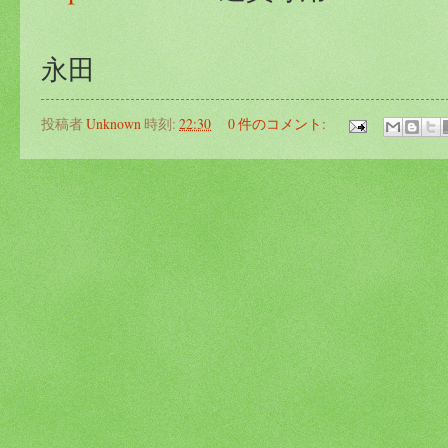
永田
投稿者
Unknown
時刻:
22:30
0 件のコメント: