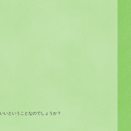
いいということなのでしょうか？