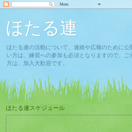
ほたる連
ほたる連の活動について、連絡や広報のために公
い方は、練習への参加も必須となりますので、ご
方は、加入大歓迎です。
ほたる連スケジュール