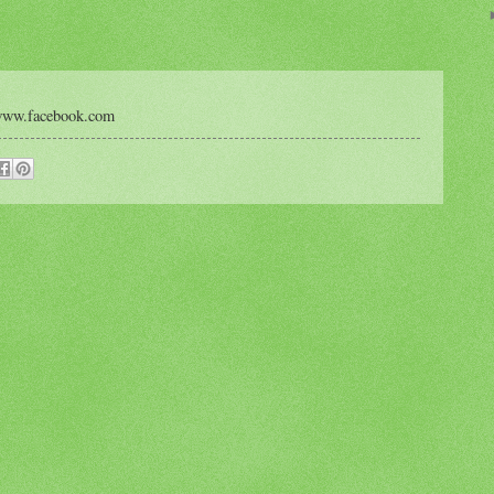
www.facebook.com