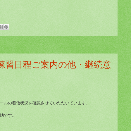
練習日程ご案内の他・継続意
ールの着信状況を確認させていただいています。
効です。