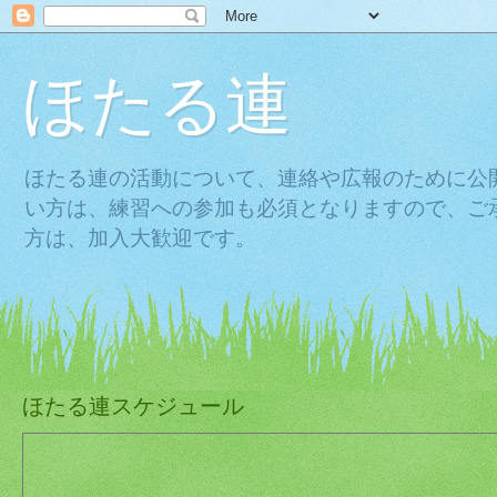
ほたる連
ほたる連の活動について、連絡や広報のために公
い方は、練習への参加も必須となりますので、ご
方は、加入大歓迎です。
ほたる連スケジュール