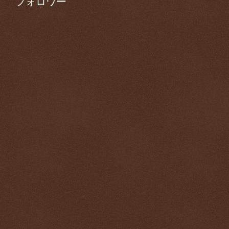
フォロワー