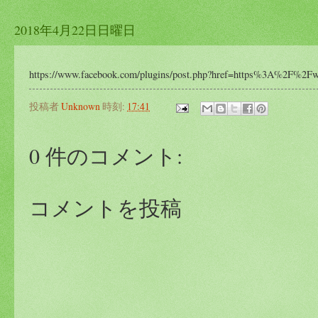
2018年4月22日日曜日
https://www.facebook.com/plugins/post.php?href=https%3A%2F%2F
投稿者
Unknown
時刻:
17:41
0 件のコメント:
コメントを投稿