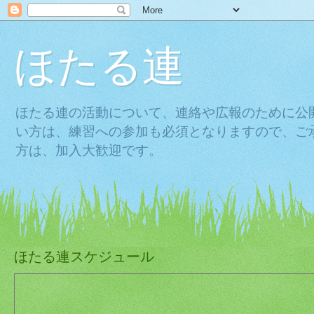
ほたる連
ほたる連の活動について、連絡や広報のために公
い方は、練習への参加も必須となりますので、ご
方は、加入大歓迎です。
ほたる連スケジュール