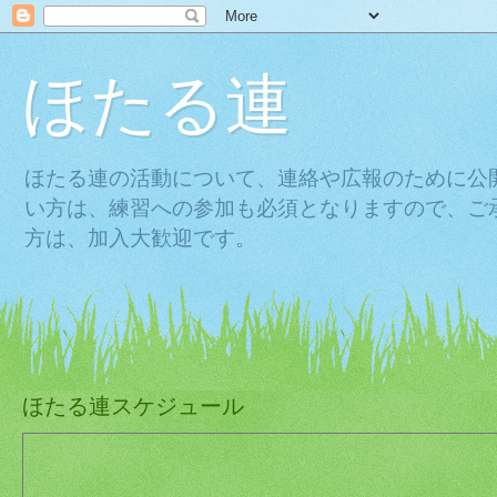
ほたる連
ほたる連の活動について、連絡や広報のために公
い方は、練習への参加も必須となりますので、ご
方は、加入大歓迎です。
ほたる連スケジュール