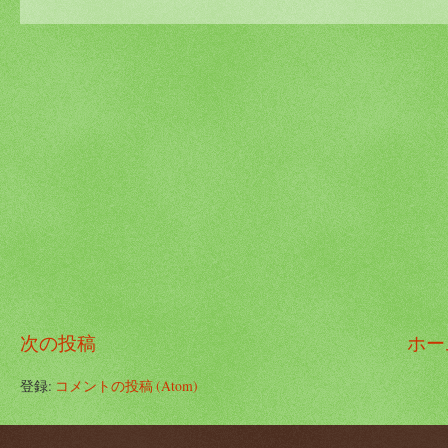
次の投稿
ホー
登録:
コメントの投稿 (Atom)