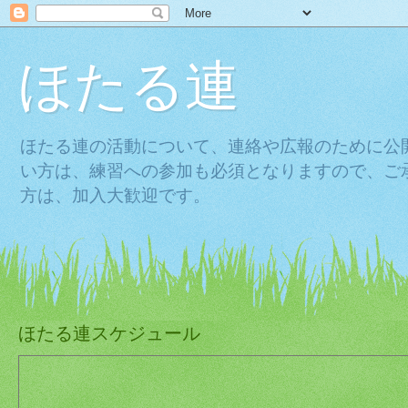
ほたる連
ほたる連の活動について、連絡や広報のために公
い方は、練習への参加も必須となりますので、ご
方は、加入大歓迎です。
ほたる連スケジュール