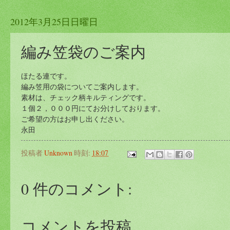
2012年3月25日日曜日
編み笠袋のご案内
ほたる連です。
編み笠用の袋についてご案内します。
素材は、チェック柄キルティングです。
１個２，０００円にてお分けしております。
ご希望の方はお申し出ください。
永田
投稿者
Unknown
時刻:
18:07
0 件のコメント:
コメントを投稿