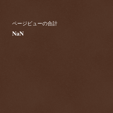
ページビューの合計
NaN