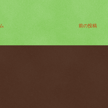
ム
前の投稿