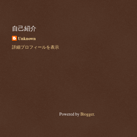
自己紹介
Unknown
詳細プロフィールを表示
Powered by
Blogger
.