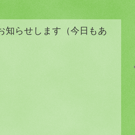
お知らせします（今日もあ