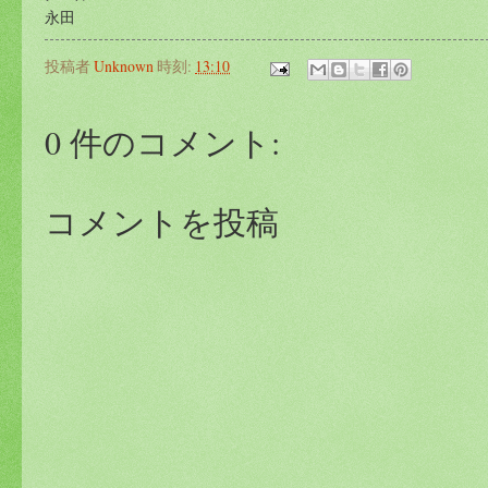
永田
投稿者
Unknown
時刻:
13:10
0 件のコメント:
コメントを投稿