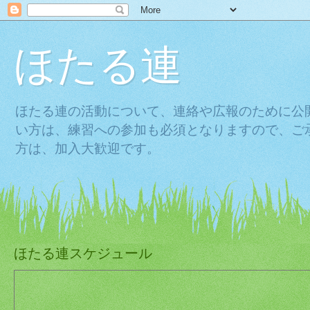
ほたる連
ほたる連の活動について、連絡や広報のために公
い方は、練習への参加も必須となりますので、ご
方は、加入大歓迎です。
ほたる連スケジュール