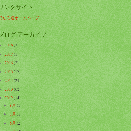
リンクサイト
ほたる連ホームページ
ブログ アーカイブ
2018
(3)
►
2017
(1)
►
2016
(2)
►
2015
(17)
►
2014
(29)
►
2013
(62)
►
2012
(14)
▼
8月
(1)
►
7月
(1)
►
6月
(2)
►