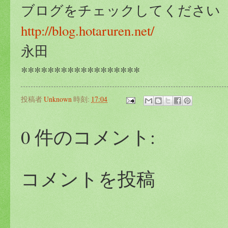
ブログをチェックしてください
http://blog.hotaruren.net/
永田
******************
投稿者
Unknown
時刻:
17:04
0 件のコメント:
コメントを投稿