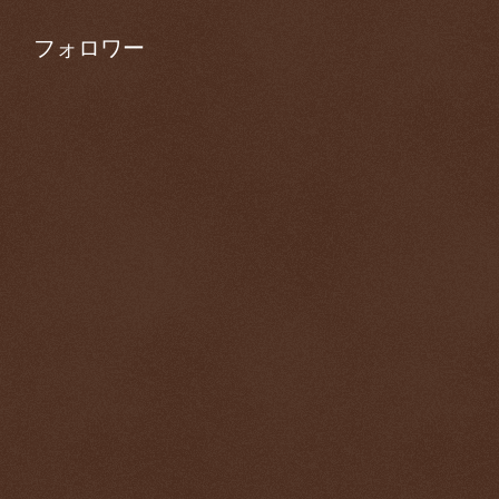
フォロワー