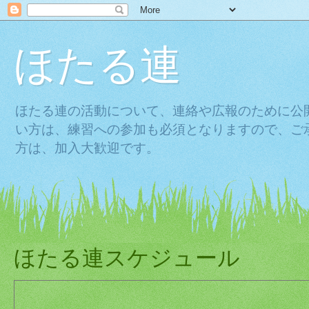
ほたる連
ほたる連の活動について、連絡や広報のために公
い方は、練習への参加も必須となりますので、ご
方は、加入大歓迎です。
ほたる連スケジュール