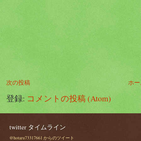
次の投稿
ホー
登録:
コメントの投稿 (Atom)
twitter タイムライン
@hotaru73317661 からのツイート