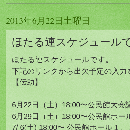
2013年6月22日土曜日
ほたる連スケジュール
ほたる連スケジュールです。
下記のリンクから出欠予定の入力
【伝助】
6月22日（土）18:00〜公民館大会
6月29日（土）18:00〜公民館ホール
7/ 6(土)
18:00〜 公民館ホール１、