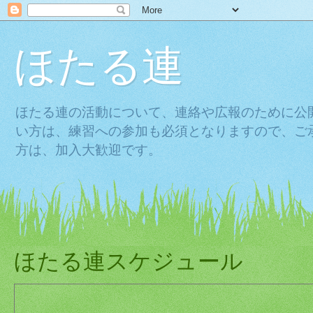
ほたる連
ほたる連の活動について、連絡や広報のために公
い方は、練習への参加も必須となりますので、ご
方は、加入大歓迎です。
ほたる連スケジュール