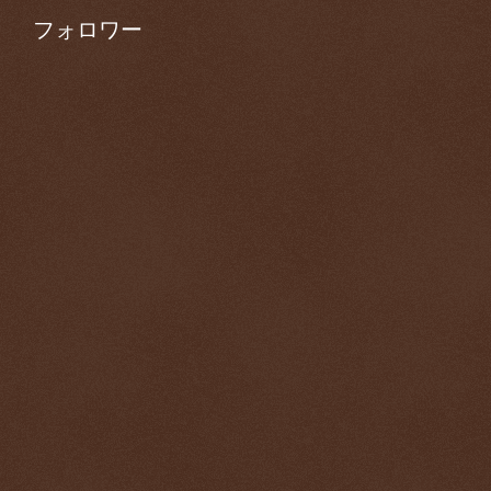
フォロワー