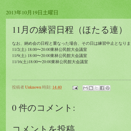
2013年10月19日土曜日
11月の練習日程（ほたる連）
なお、納め会の日程と重なった場合、その日は練習中止となりま
11/2(土) 18:00〜20:00東林公民館大会議室
11/9(土) 18:00〜20:00東林公民館大会議室
11/16(土)18:00〜20:00東林公民館大会議室
投稿者
Unknown
時刻:
14:40
0 件のコメント:
コメントを投稿