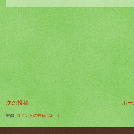
次の投稿
ホー
登録:
コメントの投稿 (Atom)