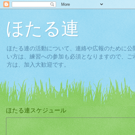
ほたる連
ほたる連の活動について、連絡や広報のために公
い方は、練習への参加も必須となりますので、ご
方は、加入大歓迎です。
ほたる連スケジュール