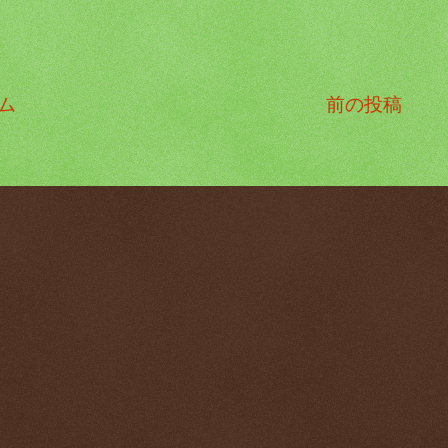
ム
前の投稿