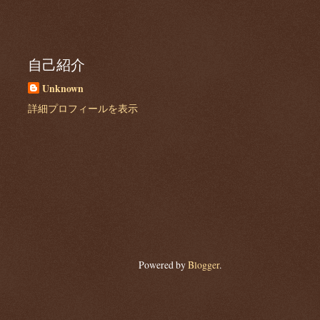
自己紹介
Unknown
詳細プロフィールを表示
Powered by
Blogger
.