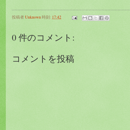
投稿者
Unknown
時刻:
17:42
0 件のコメント:
コメントを投稿