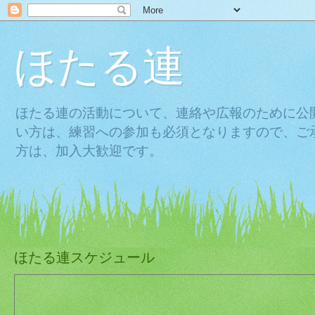
ほたる連
ほたる連の活動について、連絡や広報のために公
い方は、練習への参加も必須となりますので、ご
方は、加入大歓迎です。
ほたる連スケジュール