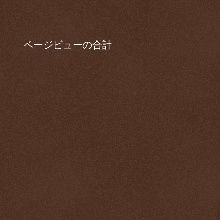
ページビューの合計