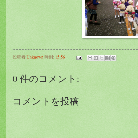
投稿者
Unknown
時刻:
15:56
0 件のコメント:
コメントを投稿