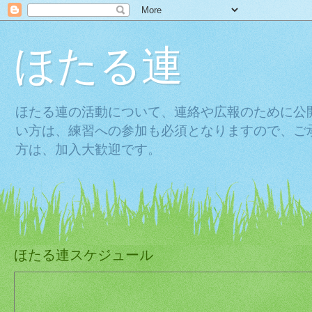
ほたる連
ほたる連の活動について、連絡や広報のために公
い方は、練習への参加も必須となりますので、ご
方は、加入大歓迎です。
ほたる連スケジュール