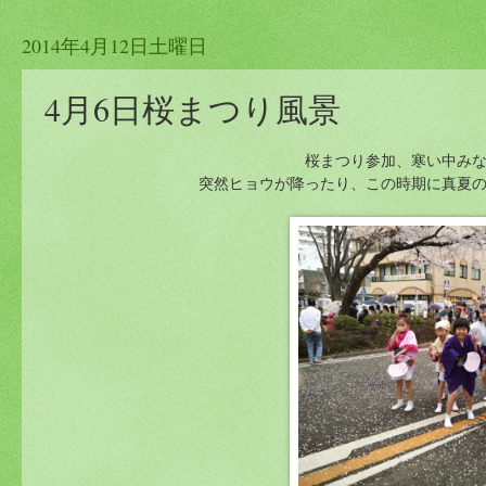
2014年4月12日土曜日
4月6日桜まつり風景
桜まつり参加、寒い中み
突然ヒョウが降ったり、この時期に真夏