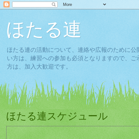
ほたる連
ほたる連の活動について、連絡や広報のために公
い方は、練習への参加も必須となりますので、ご
方は、加入大歓迎です。
ほたる連スケジュール