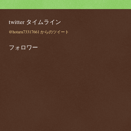
twitter タイムライン
@hotaru73317661 からのツイート
フォロワー