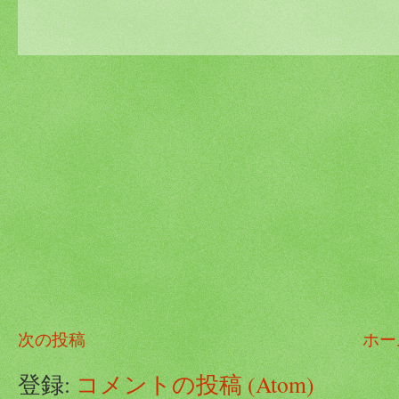
次の投稿
ホー
登録:
コメントの投稿 (Atom)