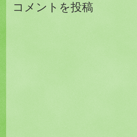
コメントを投稿