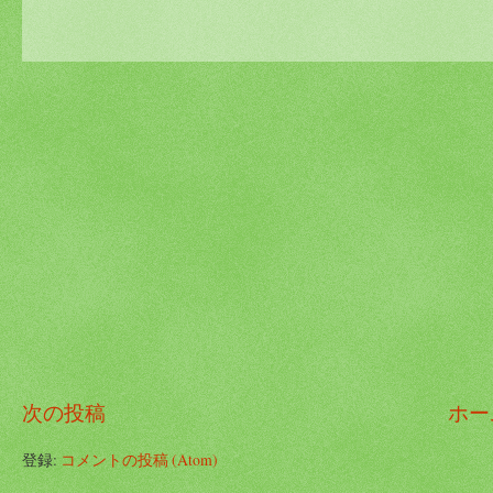
次の投稿
ホー
登録:
コメントの投稿 (Atom)