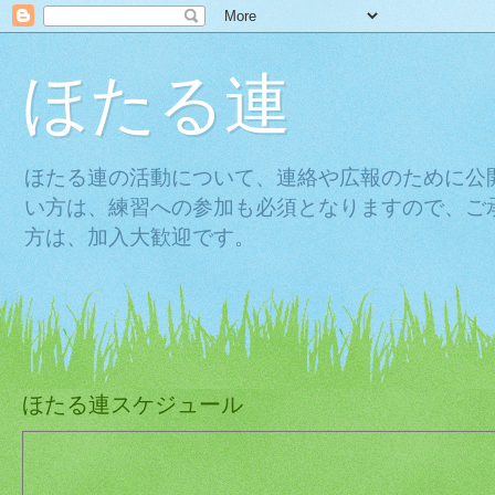
ほたる連
ほたる連の活動について、連絡や広報のために公
い方は、練習への参加も必須となりますので、ご
方は、加入大歓迎です。
ほたる連スケジュール