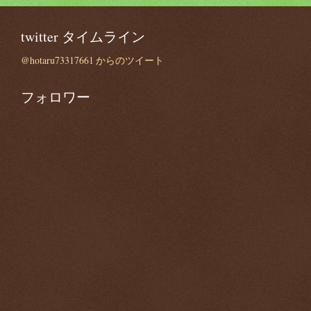
twitter タイムライン
@hotaru73317661 からのツイート
フォロワー