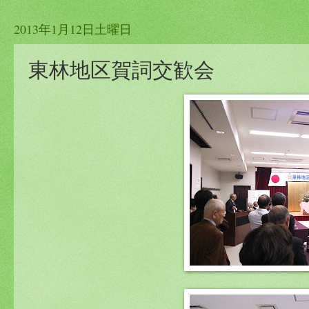
2013年1月12日土曜日
東林地区賀詞交歓会