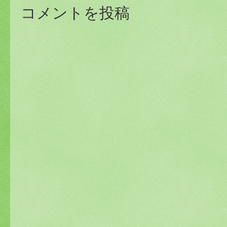
コメントを投稿